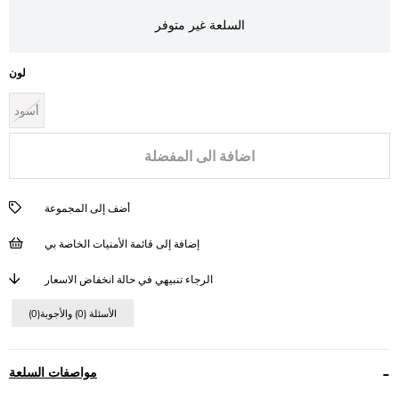
السلعة غير متوفر
لون
أسود
اضافة الى المفضلة
أضف إلى المجموعة
إضافة إلى قائمة الأمنيات الخاصة بي
الرجاء تنبيهي في حالة انخفاض الاسعار
(0)الأسئلة (0) والأجوبة
مواصفات السلعة