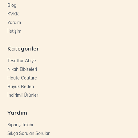
Blog
KVKK
Yardım
İletişim
Kategoriler
Tesettür Abiye
Nikah Elbiseleri
Haute Couture
Büyük Beden
İndirimli Ürünler
Yardım
Sipariş Takibi
Sıkça Sorulan Sorular